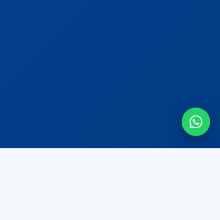
Contato
Entre em contato com nossa equipe.